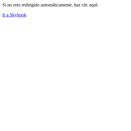
Si no eres redirigido automáticamente, haz clic aquí:
Ir a Skyhook