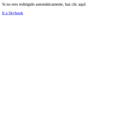
Si no eres redirigido automáticamente, haz clic aquí:
Ir a Skyhook