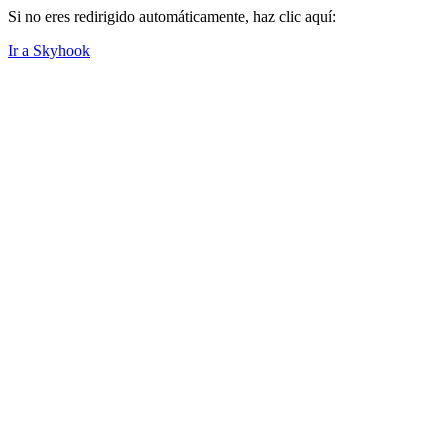
Si no eres redirigido automáticamente, haz clic aquí:
Ir a Skyhook