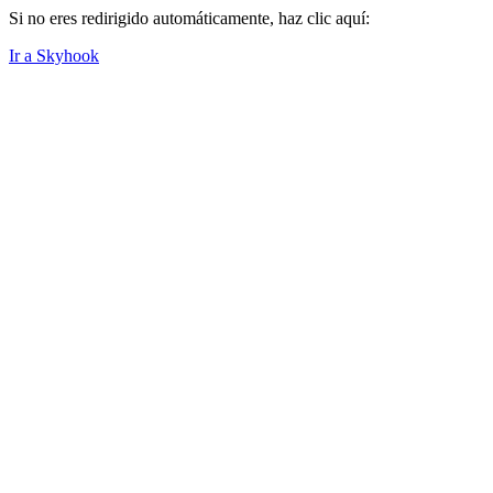
Si no eres redirigido automáticamente, haz clic aquí:
Ir a Skyhook