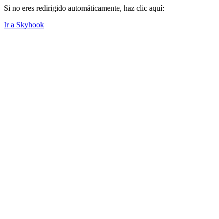
Si no eres redirigido automáticamente, haz clic aquí:
Ir a Skyhook