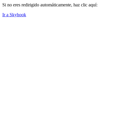
Si no eres redirigido automáticamente, haz clic aquí:
Ir a Skyhook