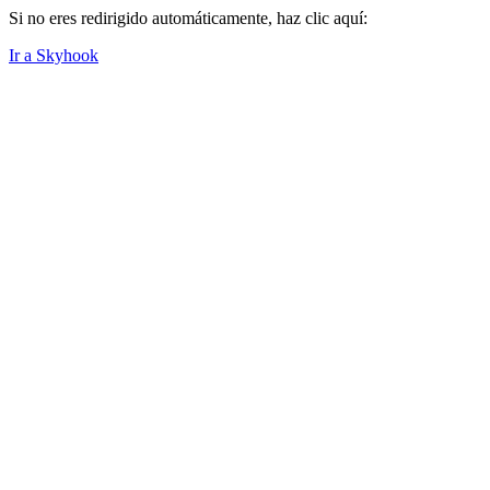
Si no eres redirigido automáticamente, haz clic aquí:
Ir a Skyhook