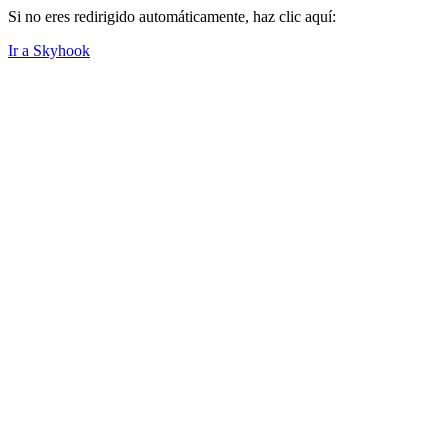
Si no eres redirigido automáticamente, haz clic aquí:
Ir a Skyhook