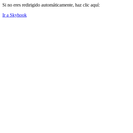
Si no eres redirigido automáticamente, haz clic aquí:
Ir a Skyhook