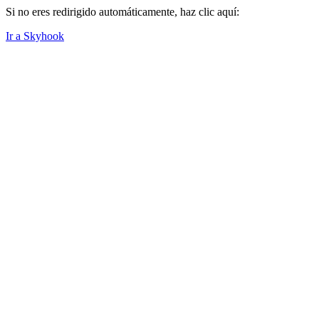
Si no eres redirigido automáticamente, haz clic aquí:
Ir a Skyhook