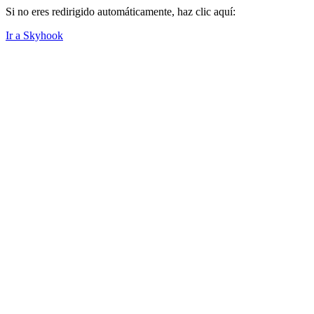
Si no eres redirigido automáticamente, haz clic aquí:
Ir a Skyhook