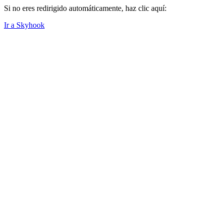
Si no eres redirigido automáticamente, haz clic aquí:
Ir a Skyhook