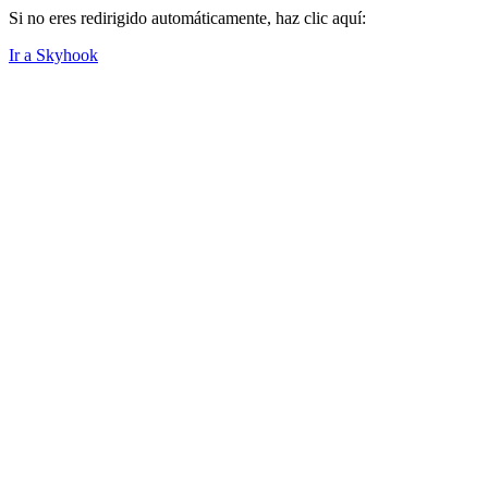
Si no eres redirigido automáticamente, haz clic aquí:
Ir a Skyhook