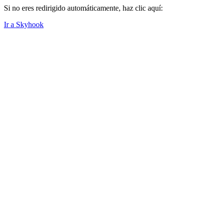
Si no eres redirigido automáticamente, haz clic aquí:
Ir a Skyhook