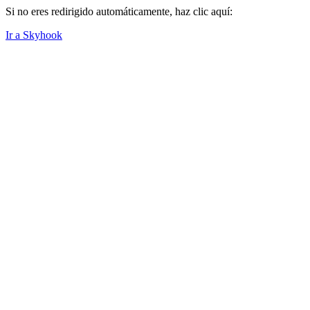
Si no eres redirigido automáticamente, haz clic aquí:
Ir a Skyhook