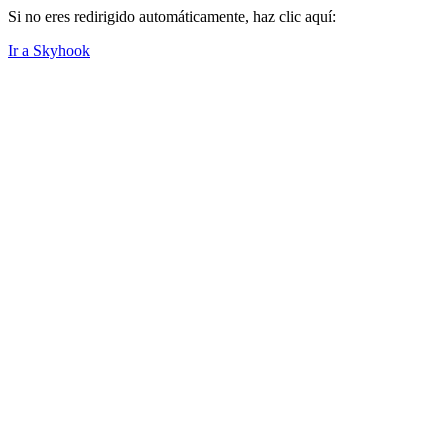
Si no eres redirigido automáticamente, haz clic aquí:
Ir a Skyhook