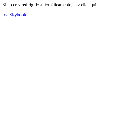
Si no eres redirigido automáticamente, haz clic aquí:
Ir a Skyhook