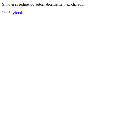
Si no eres redirigido automáticamente, haz clic aquí:
Ir a Skyhook