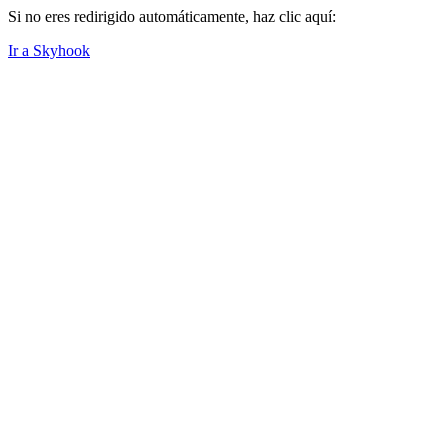
Si no eres redirigido automáticamente, haz clic aquí:
Ir a Skyhook