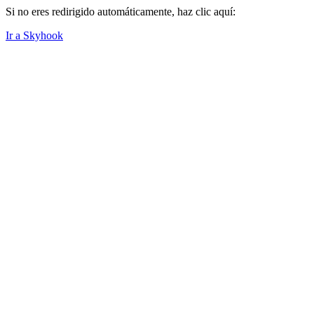
Si no eres redirigido automáticamente, haz clic aquí:
Ir a Skyhook