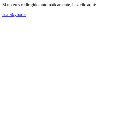
Si no eres redirigido automáticamente, haz clic aquí:
Ir a Skyhook