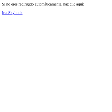
Si no eres redirigido automáticamente, haz clic aquí:
Ir a Skyhook