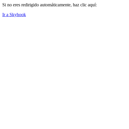
Si no eres redirigido automáticamente, haz clic aquí:
Ir a Skyhook