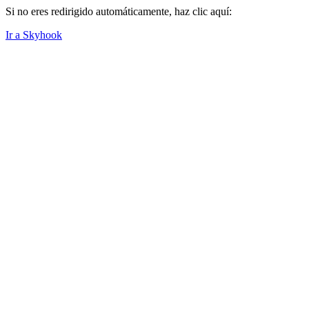
Si no eres redirigido automáticamente, haz clic aquí:
Ir a Skyhook