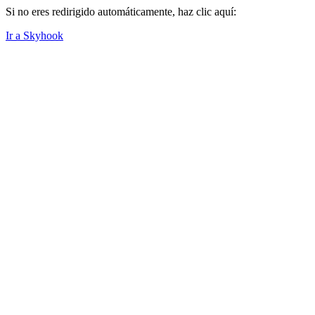
Si no eres redirigido automáticamente, haz clic aquí:
Ir a Skyhook